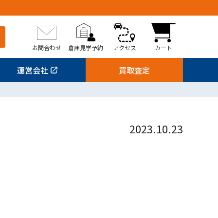
お問合わせ
倉庫見学予約
アクセス
カート
運営会社
買取査定
2023.10.23