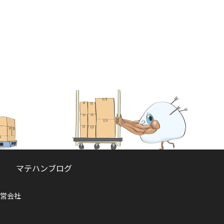
マテハンブログ
営会社