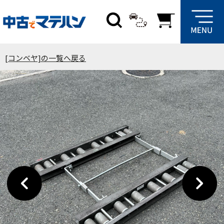
[コンベヤ]の一覧へ戻る