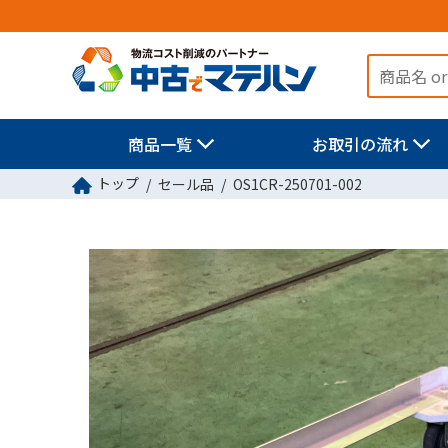
商品一覧
お取引の流れ
トップ
セール品
OS1CR-250701-002