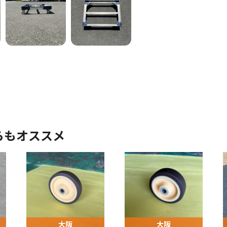
らもオススメ
大阪
大阪