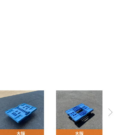
大阪
大阪