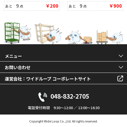
9
￥200
9
￥900
あと
点
あと
点
メニュー
お問い合わせ
運営会社：ワイドループ コーポレートサイト
048-832-2705
電話受付時間 9:30～12:00 ／ 13:00～16:30
Copyright Wide Loop Co.,Ltd. All rights reserved.