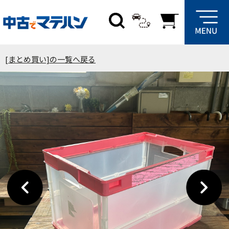
[まとめ買い]の一覧へ戻る