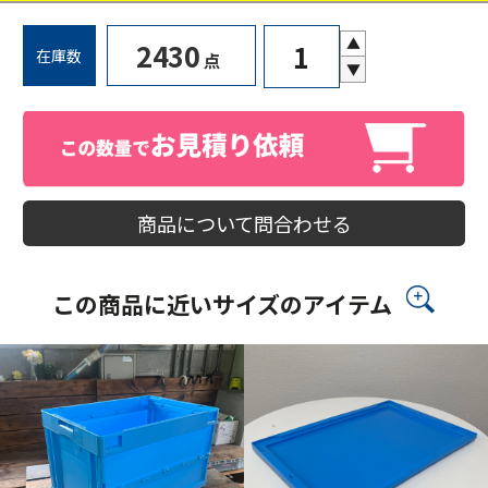
▲
2430
在庫数
点
▼
商品について問合わせる
この商品に近いサイズのアイテム