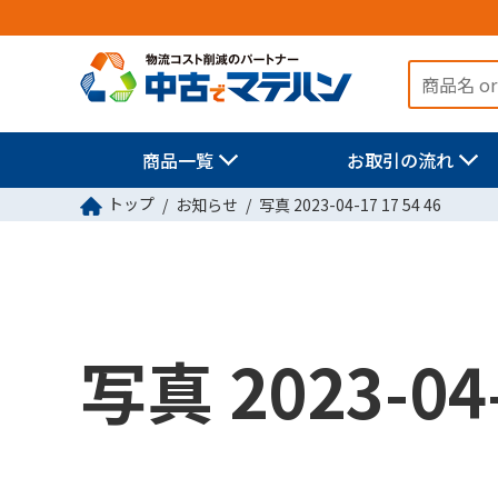
商品一覧
お取引の流れ
トップ
お知らせ
写真 2023-04-17 17 54 46
写真 2023-04-