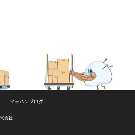
マテハンブログ
営会社