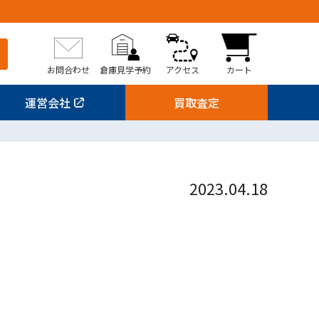
お問合わせ
倉庫見学予約
アクセス
カート
運営会社
買取査定
2023.04.18