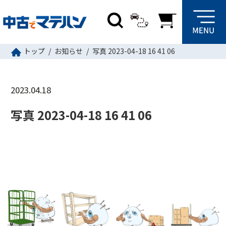
トップ
お知らせ
写真 2023-04-18 16 41 06
2023.04.18
写真 2023-04-18 16 41 06