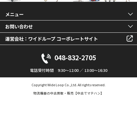
メニュー
お問い合わせ
運営会社：ワイドループ コーポレートサイト
048-832-2705
電話受付時間 9:30～12:00 ／ 13:00～16:30
Copyright Wide Loop Co.,Ltd. All rights reserved.
物流機器の中古買取・販売【中古でマテハン】