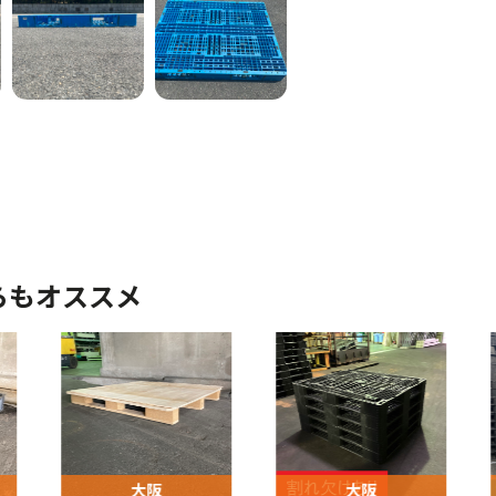
らもオススメ
大阪
大阪