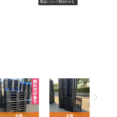
商品について問合わせる
大阪
大阪