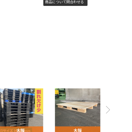
商品について問合わせる
大阪
大阪