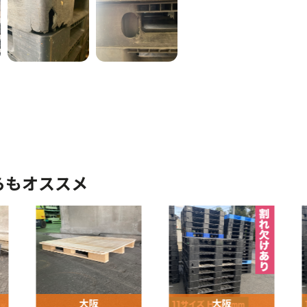
らもオススメ
大阪
大阪