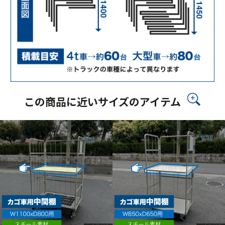
この商品に近いサイズのアイテム