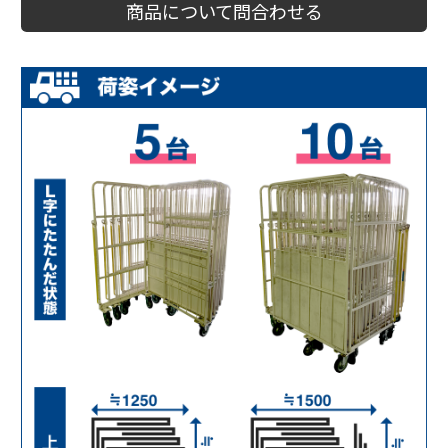
商品について問合わせる