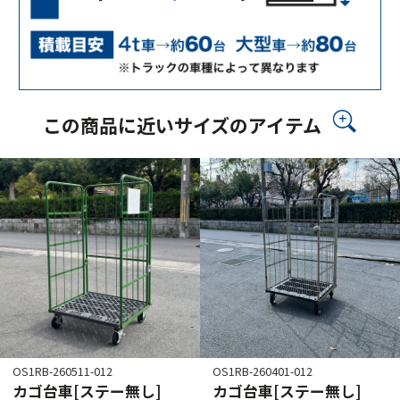
この商品に近いサイズのアイテム
OS1RB-260511-012
OS1RB-260401-012
カゴ台車[ステー無し]
カゴ台車[ステー無し]