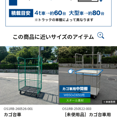
この商品に近いサイズのアイテム
OS1RB-260526-001
OS1RB-250522-003
カゴ台車
［未使用品］カゴ台車用