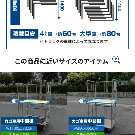
この商品に近いサイズのアイテム