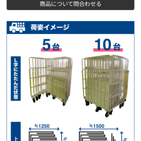
商品について問合わせる