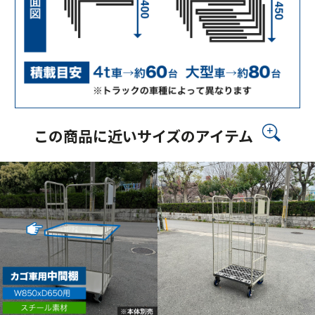
この商品に近いサイズのアイテム