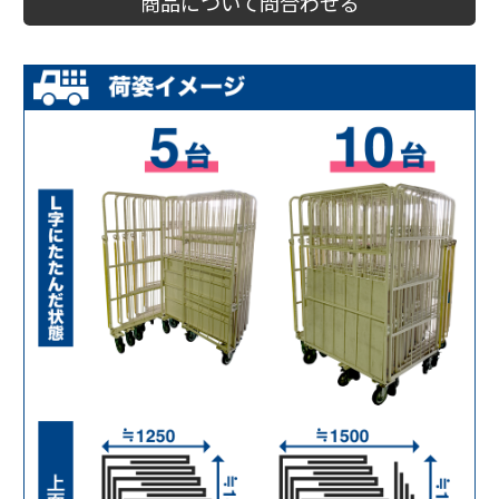
商品について問合わせる