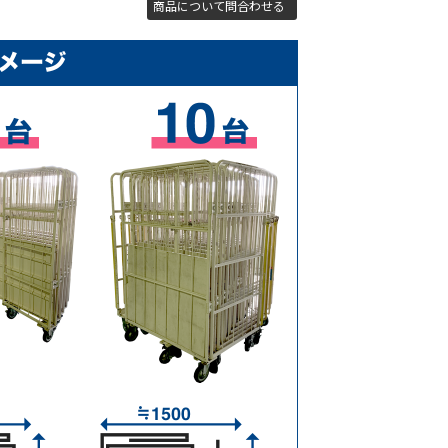
商品について問合わせる