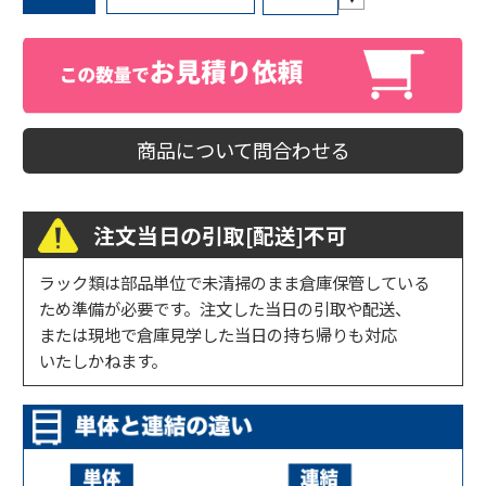
商品について問合わせる
注文当日の引取[配送]不可
ラック類は部品単位で未清掃のまま倉庫保管している
ため準備が必要です。注文した当日の引取や配送、
または現地で倉庫見学した当日の持ち帰りも対応
いたしかねます。