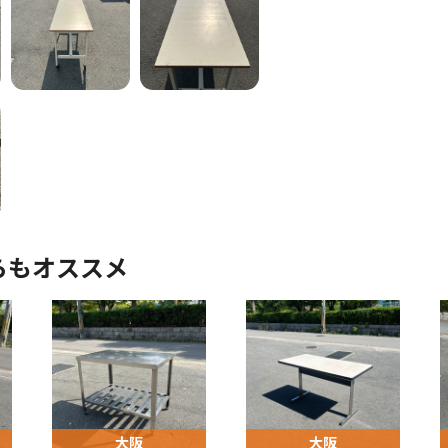
らもオススメ
大阪
大阪