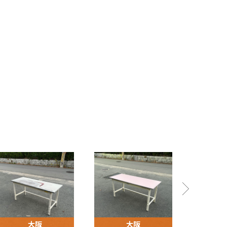
大阪
大阪