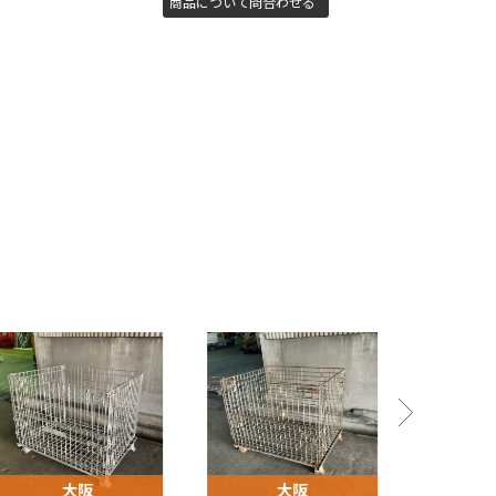
商品について問合わせる
大阪
大阪