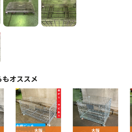
らもオススメ
大阪
大阪