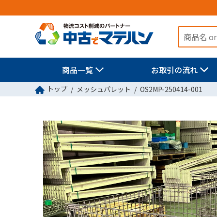
商品一覧
お取引の流れ
トップ
メッシュパレット
OS2MP-250414-001