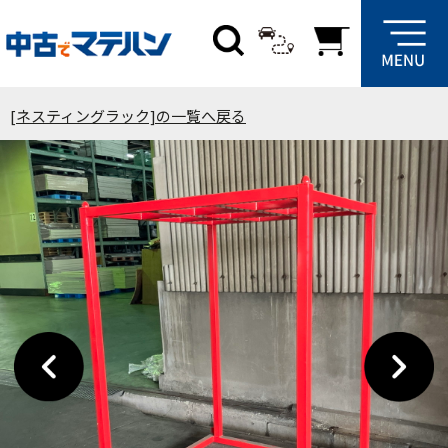
[ネスティングラック]の一覧へ戻る