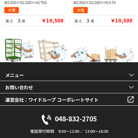
W1350×D1200×H1750
W1350×D1200×H1570
大阪
大阪
3
￥10,500
3
￥10,500
あと
点
あと
点
メニュー
お問い合わせ
運営会社：ワイドループ コーポレートサイト
048-832-2705
電話受付時間 9:30～12:00 ／ 13:00～16:30