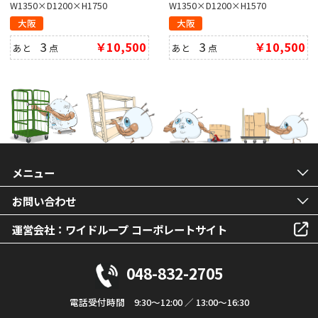
W1350×D1200×H1750
W1350×D1200×H1570
大阪
大阪
3
￥10,500
3
￥10,500
あと
点
あと
点
メニュー
お問い合わせ
運営会社：ワイドループ コーポレートサイト
048-832-2705
電話受付時間 9:30～12:00 ／ 13:00～16:30