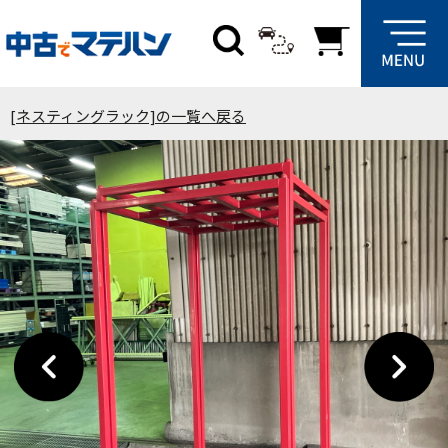
[ネスティングラック]の一覧へ戻る