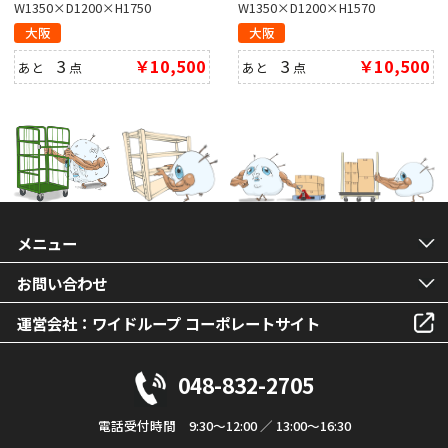
W1350×D1200×H1750
W1350×D1200×H1570
大阪
大阪
3
￥10,500
3
￥10,500
あと
点
あと
点
メニュー
お問い合わせ
運営会社：ワイドループ コーポレートサイト
048-832-2705
電話受付時間 9:30～12:00 ／ 13:00～16:30