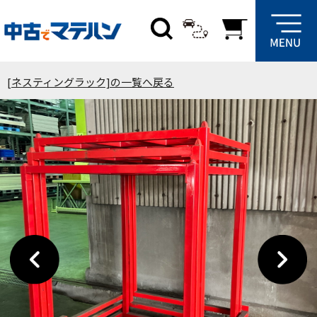
[ネスティングラック]の一覧へ戻る