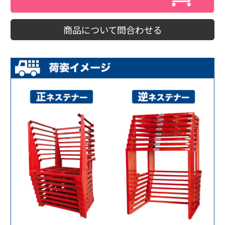
商品について問合わせる