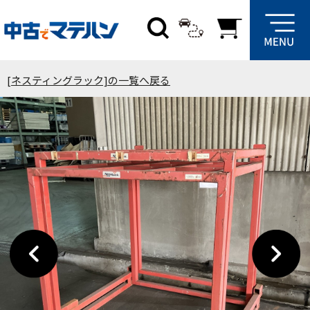
[ネスティングラック]の一覧へ戻る