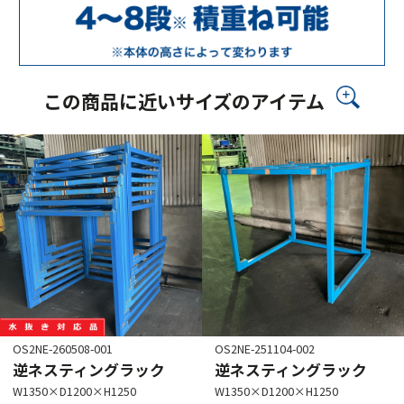
この商品に近いサイズのアイテム
OS2NE-260508-001
OS2NE-251104-002
逆ネスティングラック
逆ネスティングラック
W1350×D1200×H1250
W1350×D1200×H1250