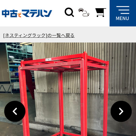
[ネスティングラック]の一覧へ戻る