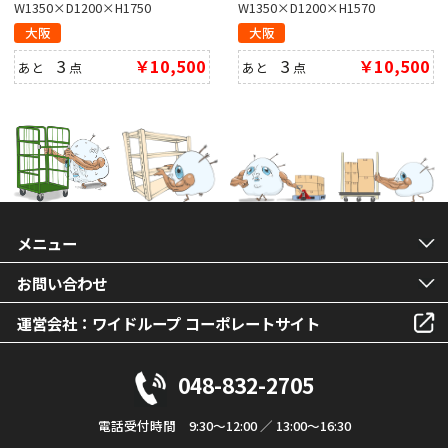
W1350×D1200×H1750
W1350×D1200×H1570
大阪
大阪
3
￥10,500
3
￥10,500
あと
点
あと
点
メニュー
お問い合わせ
運営会社：ワイドループ コーポレートサイト
048-832-2705
電話受付時間 9:30～12:00 ／ 13:00～16:30