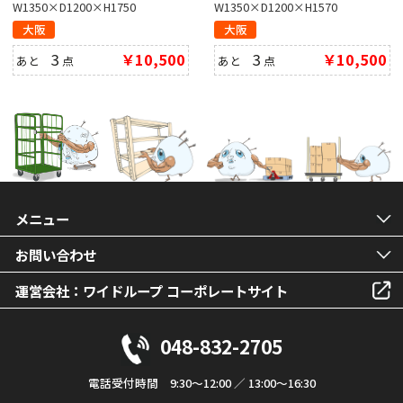
W1350×D1200×H1750
W1350×D1200×H1570
大阪
大阪
3
￥10,500
3
￥10,500
あと
点
あと
点
メニュー
お問い合わせ
運営会社：ワイドループ コーポレートサイト
048-832-2705
電話受付時間 9:30～12:00 ／ 13:00～16:30