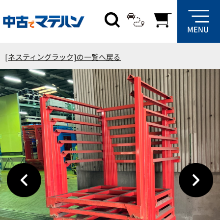
[ネスティングラック]の一覧へ戻る