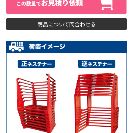
商品について問合わせる