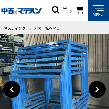
[ネスティングラック]の一覧へ戻る