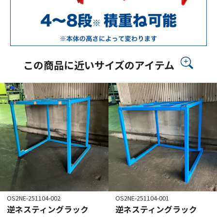
この商品に近いサイズのアイテム
OS2NE-251104-002
OS2NE-251104-001
逆ネスティングラック
逆ネスティングラック