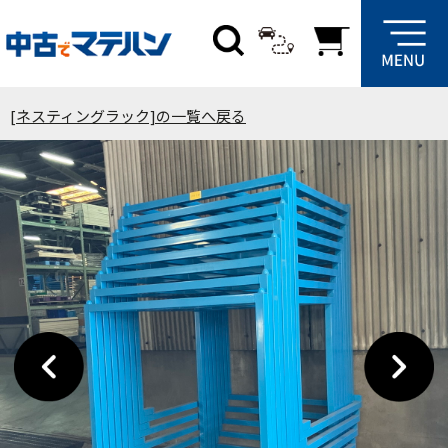
[ネスティングラック]の一覧へ戻る