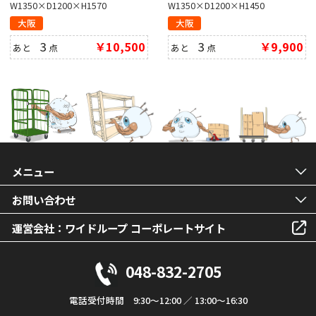
W1350×D1200×H1570
W1350×D1200×H1450
大阪
大阪
3
￥10,500
3
￥9,900
あと
点
あと
点
メニュー
お問い合わせ
運営会社：ワイドループ コーポレートサイト
048-832-2705
電話受付時間 9:30～12:00 ／ 13:00～16:30