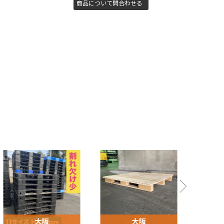
商品について問合わせる
大阪
大阪