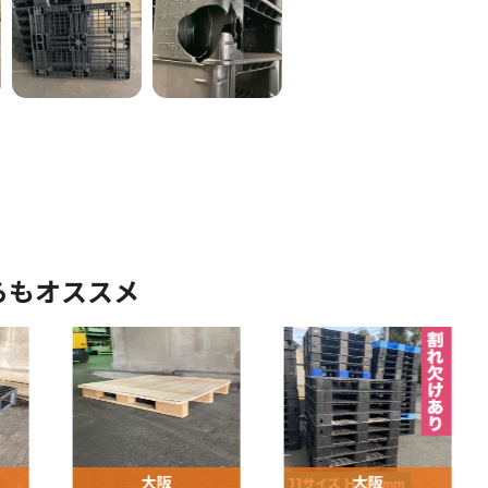
らもオススメ
大阪
大阪