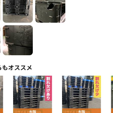
らもオススメ
大阪
大阪