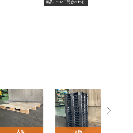
商品について問合わせる
大阪
大阪