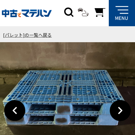
[パレット]の一覧へ戻る