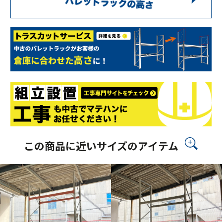
この商品に近いサイズのアイテム