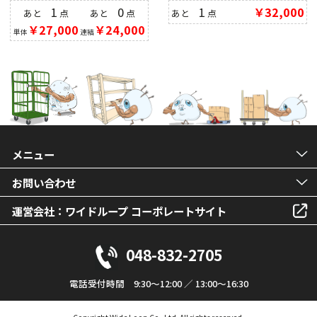
1
0
1
￥32,000
あと
点
あと
点
あと
点
￥27,000
￥24,000
単体
連結
メニュー
お問い合わせ
運営会社：ワイドループ コーポレートサイト
048-832-2705
電話受付時間 9:30～12:00 ／ 13:00～16:30