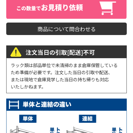
商品について問合わせる
注文当日の引取[配送]不可
ラック類は部品単位で未清掃のまま倉庫保管している
ため準備が必要です。注文した当日の引取や配送、
または現地で倉庫見学した当日の持ち帰りも対応
いたしかねます。