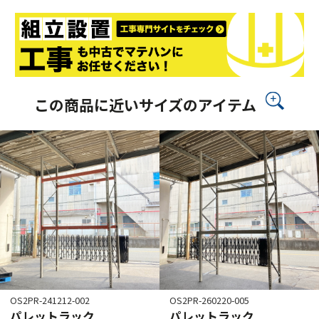
この商品に近いサイズのアイテム
OS2PR-241212-002
OS2PR-260220-005
パレットラック
パレットラック