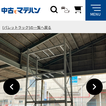
[パレットラック]の一覧へ戻る