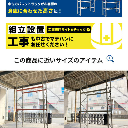
この商品に近いサイズのアイテム