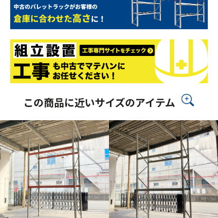
この商品に近いサイズのアイテム