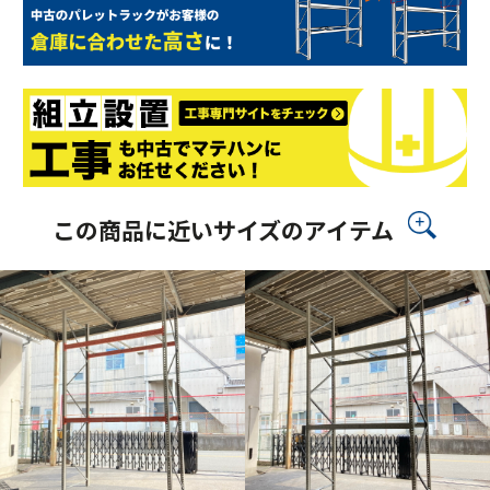
この商品に近いサイズのアイテム