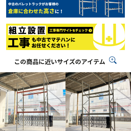
この商品に近いサイズのアイテム