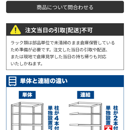
商品について問合わせる
注文当日の引取[配送]不可
ラック類は部品単位で未清掃のまま倉庫保管している
ため準備が必要です。注文した当日の引取や配送、
または現地で倉庫見学した当日の持ち帰りも対応
いたしかねます。