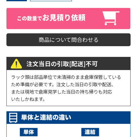
商品について問合わせる
注文当日の引取[配送]不可
ラック類は部品単位で未清掃のまま倉庫保管している
ため準備が必要です。注文した当日の引取や配送、
または現地で倉庫見学した当日の持ち帰りも対応
いたしかねます。