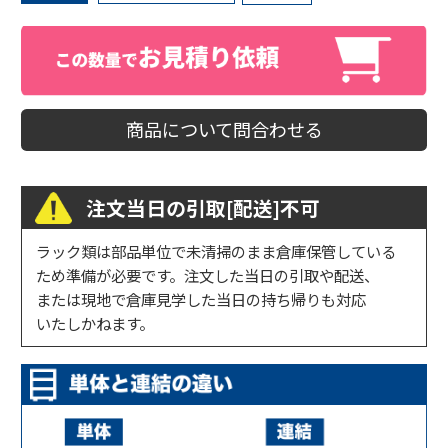
商品について問合わせる
注文当日の引取[配送]不可
ラック類は部品単位で未清掃のまま倉庫保管している
ため準備が必要です。注文した当日の引取や配送、
または現地で倉庫見学した当日の持ち帰りも対応
いたしかねます。