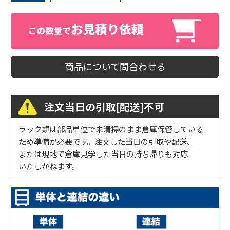
商品について問合わせる
注文当日の引取[配送]不可
ラック類は部品単位で未清掃のまま倉庫保管している
ため準備が必要です。注文した当日の引取や配送、
または現地で倉庫見学した当日の持ち帰りも対応
いたしかねます。