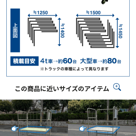
この商品に近いサイズのアイテム