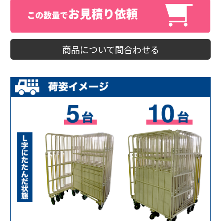
商品について問合わせる