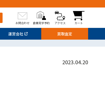
お問合わせ
倉庫見学予約
アクセス
カート
運営会社
買取査定
2023.04.20