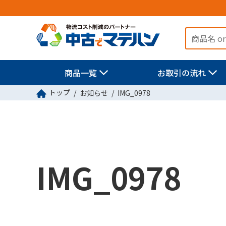
商品一覧
お取引の流れ
トップ
お知らせ
IMG_0978
IMG_0978