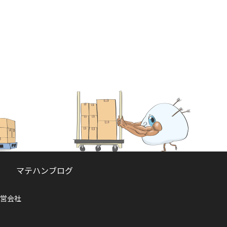
マテハンブログ
営会社