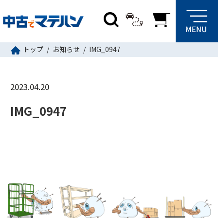
トップ
お知らせ
IMG_0947
2023.04.20
IMG_0947