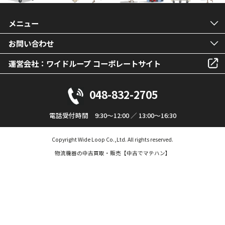
メニュー
お問い合わせ
運営会社：ワイドループ コーポレートサイト
048-832-2705
電話受付時間 9:30～12:00 ／ 13:00～16:30
Copyright Wide Loop Co.,Ltd. All rights reserved.
物流機器の中古買取・販売【中古でマテハン】