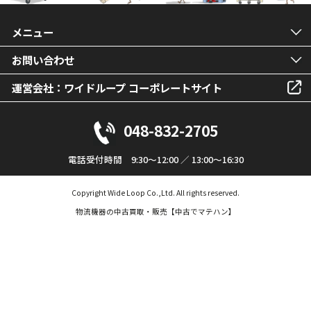
メニュー
お問い合わせ
運営会社：ワイドループ コーポレートサイト
048-832-2705
電話受付時間 9:30～12:00 ／ 13:00～16:30
Copyright Wide Loop Co.,Ltd. All rights reserved.
物流機器の中古買取・販売【中古でマテハン】