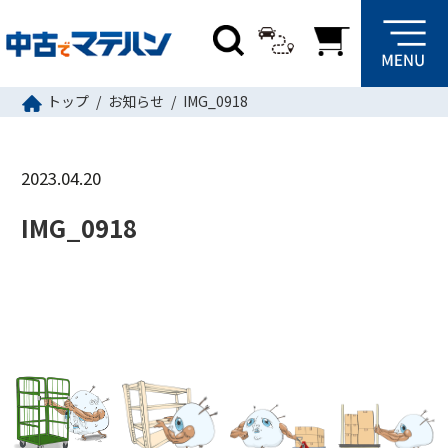
トップ
お知らせ
IMG_0918
2023.04.20
IMG_0918