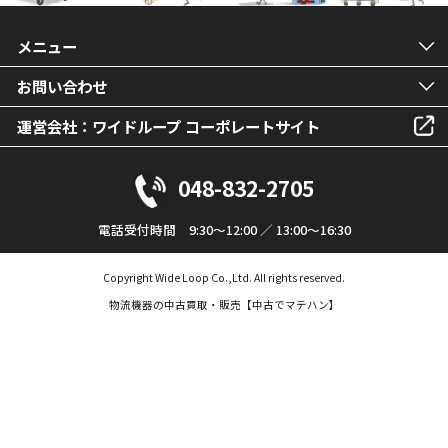
メニュー
お問い合わせ
運営会社：ワイドループ コーポレートサイト
048-832-2705
電話受付時間 9:30～12:00 ／ 13:00～16:30
Copyright Wide Loop Co.,Ltd. All rights reserved.
物流機器の中古買取・販売【中古でマテハン】