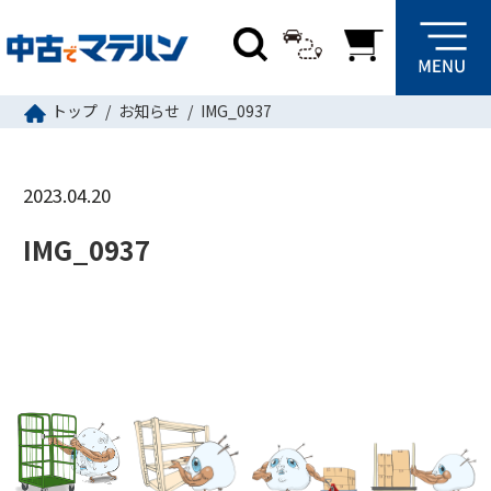
トップ
お知らせ
IMG_0937
2023.04.20
IMG_0937