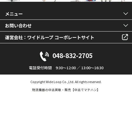
メニュー
お問い合わせ
運営会社：ワイドループ コーポレートサイト
048-832-2705
電話受付時間 9:30～12:00 ／ 13:00～16:30
Copyright Wide Loop Co.,Ltd. All rights reserved.
物流機器の中古買取・販売【中古でマテハン】