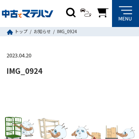
トップ
お知らせ
IMG_0924
2023.04.20
IMG_0924