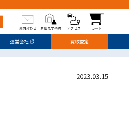
お問合わせ
倉庫見学予約
アクセス
カート
運営会社
買取査定
2023.03.15