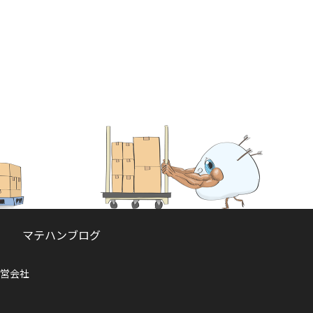
マテハンブログ
営会社