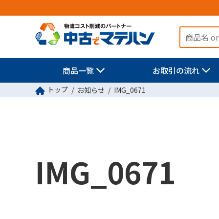
商品一覧
お取引の流れ
トップ
お知らせ
IMG_0671
IMG_0671