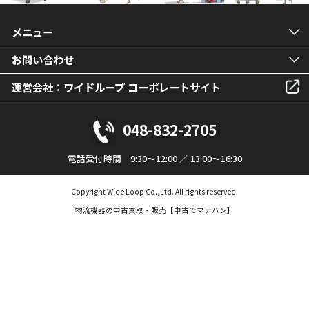
メニュー
お問い合わせ
運営会社：ワイドループ コーポレートサイト
048-832-2705
電話受付時間 9:30～12:00 ／ 13:00～16:30
Copyright Wide Loop Co.,Ltd. All rights reserved.
物流機器の中古買取・販売【中古でマテハン】