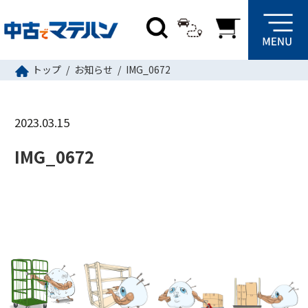
トップ
お知らせ
IMG_0672
2023.03.15
IMG_0672