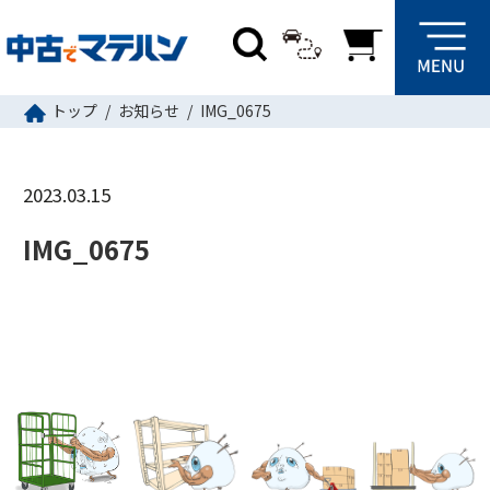
トップ
お知らせ
IMG_0675
2023.03.15
IMG_0675