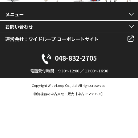
メニュー
お問い合わせ
運営会社：ワイドループ コーポレートサイト
048-832-2705
電話受付時間 9:30～12:00 ／ 13:00～16:30
Copyright Wide Loop Co.,Ltd. All rights reserved.
物流機器の中古買取・販売【中古でマテハン】