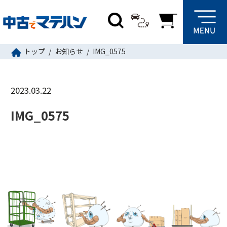
トップ
お知らせ
IMG_0575
2023.03.22
IMG_0575