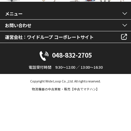
メニュー
お問い合わせ
運営会社：ワイドループ コーポレートサイト
048-832-2705
電話受付時間 9:30～12:00 ／ 13:00～16:30
Copyright Wide Loop Co.,Ltd. All rights reserved.
物流機器の中古買取・販売【中古でマテハン】