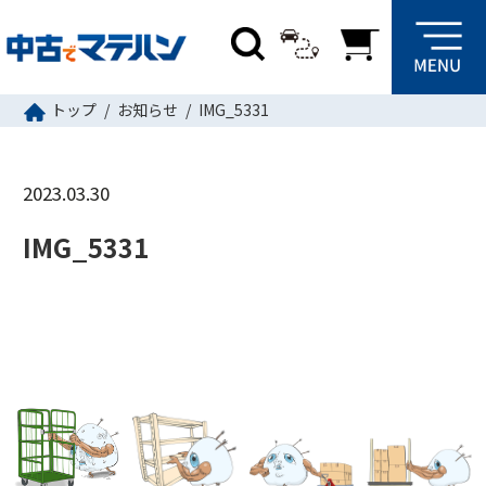
トップ
お知らせ
IMG_5331
2023.03.30
IMG_5331