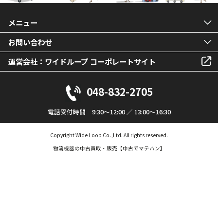
メニュー
お問い合わせ
運営会社：ワイドループ コーポレートサイト
048-832-2705
電話受付時間 9:30～12:00 ／ 13:00～16:30
Copyright Wide Loop Co.,Ltd. All rights reserved.
物流機器の中古買取・販売【中古でマテハン】